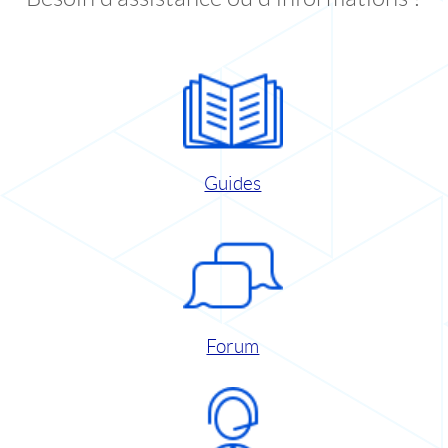
Guides
Forum