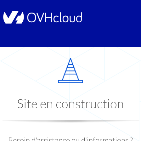
Site en construction
Besoin d'assistance ou d'informations ?